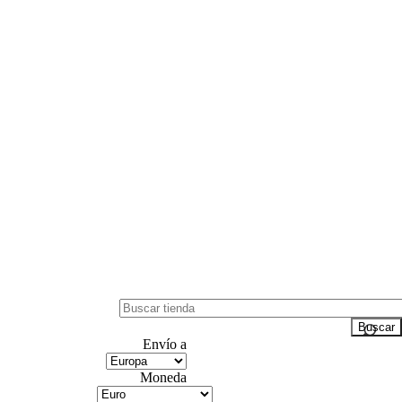
Envío a
Moneda