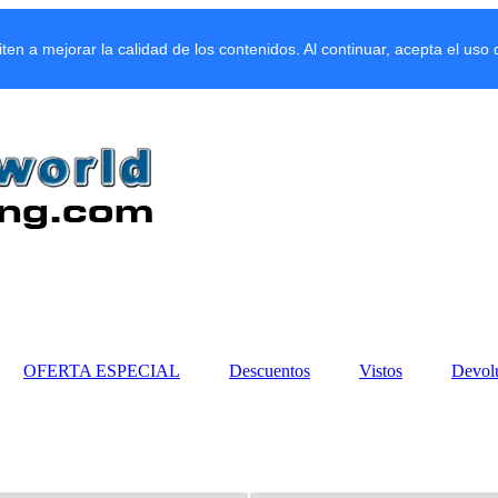
miten a mejorar la calidad de los contenidos. Al continuar, acepta el uso
OFERTA ESPECIAL
Descuentos
Vistos
Devol