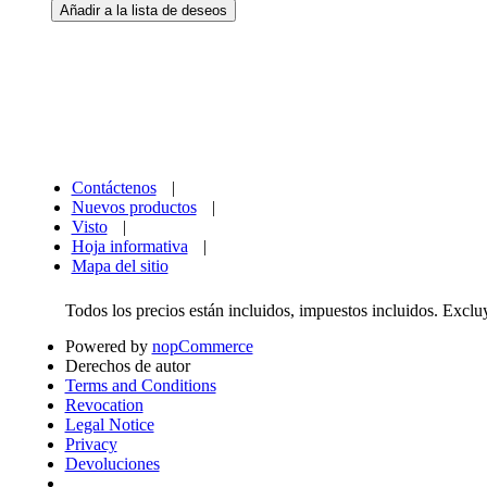
Contáctenos
|
Nuevos productos
|
Visto
|
Hoja informativa
|
Mapa del sitio
Todos los precios están incluidos, impuestos incluidos. Excl
Powered by
nopCommerce
Derechos de autor
Terms and Conditions
Revocation
Legal Notice
Privacy
Devoluciones