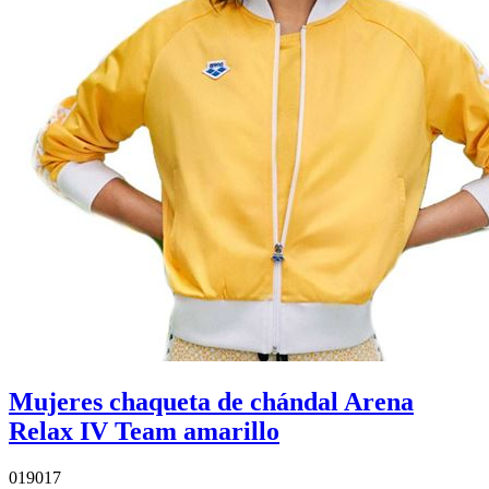
Mujeres chaqueta de chándal Arena
Relax IV Team amarillo
019017