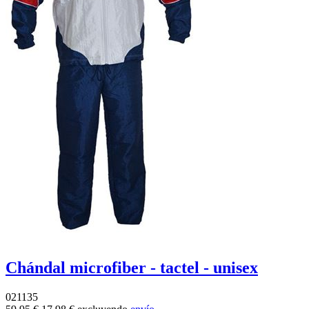
Chándal microfiber - tactel - unisex
021135