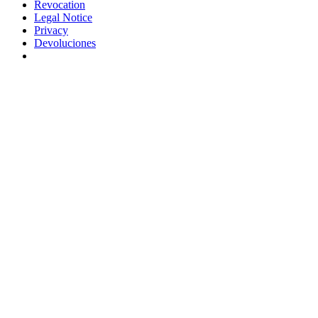
Revocation
Legal Notice
Privacy
Devoluciones