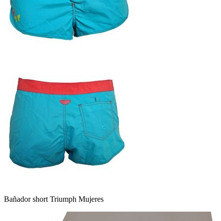
Bañador short Triumph Mujeres