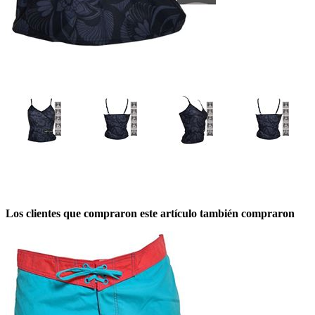
Los clientes que compraron este artículo también compraron