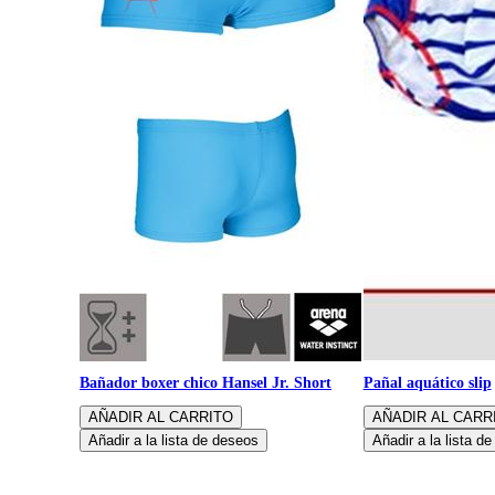
Bañador boxer chico Hansel Jr. Short
Pañal aquático slip