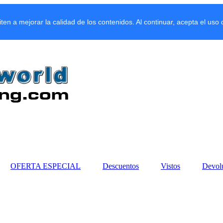
miten a mejorar la calidad de los contenidos. Al continuar, acepta el uso
OFERTA ESPECIAL
Descuentos
Vistos
Devol