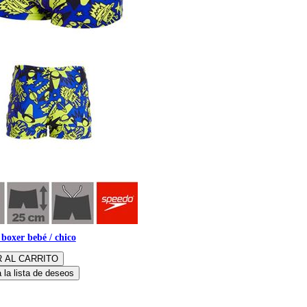
boxer bebé / chico