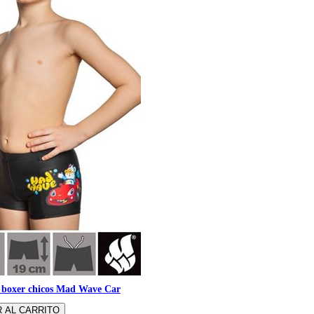
 boxer chicos Mad Wave Car