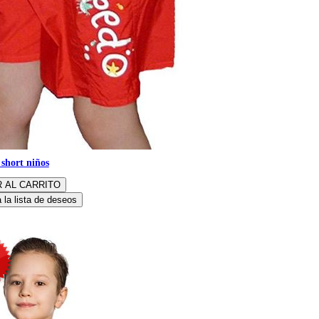
short niños