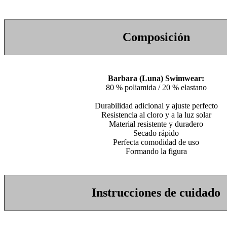
Composición
Barbara (Luna) Swimwear:
80 % poliamida / 20 % elastano
Durabilidad adicional y ajuste perfecto
Resistencia al cloro y a la luz solar
Material resistente y duradero
Secado rápido
Perfecta comodidad de uso
Formando la figura
Instrucciones de cuidado