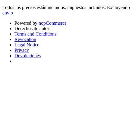
Todos los precios están incluidos, impuestos incluidos. Excluyendo
envío
Powered by
nopCommerce
Derechos de autor
Terms and Conditions
Revocation
Legal Notice
Privacy
Devoluciones