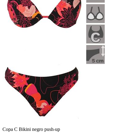
Copa C Bikini negro push-up