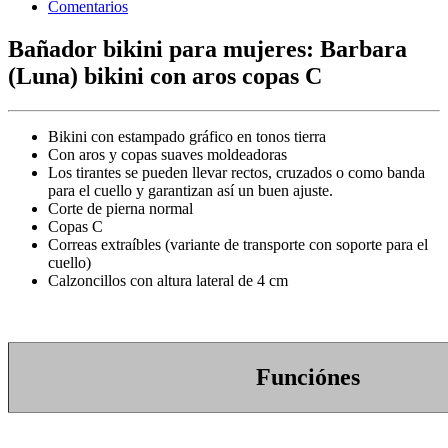
Comentarios
Bañador bikini para mujeres: Barbara
(Luna) bikini con aros copas C
Bikini con estampado gráfico en tonos tierra
Con aros y copas suaves moldeadoras
Los tirantes se pueden llevar rectos, cruzados o como banda
para el cuello y garantizan así un buen ajuste.
Corte de pierna normal
Copas C
Correas extraíbles (variante de transporte con soporte para el
cuello)
Calzoncillos con altura lateral de 4 cm
Funciónes