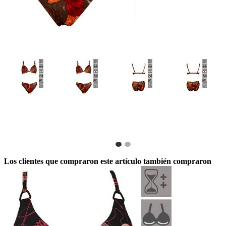
Los clientes que compraron este artículo también compraron