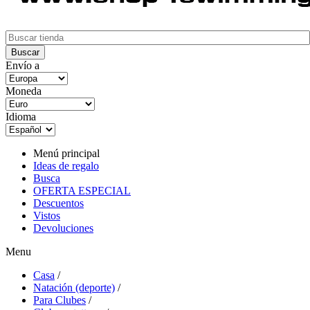
Envío a
Moneda
Idioma
Menú principal
Ideas de regalo
Busca
OFERTA ESPECIAL
Descuentos
Vistos
Devoluciones
Menu
Casa
/
Natación (deporte)
/
Para Clubes
/