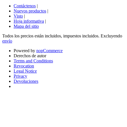
Contáctenos
|
Nuevos productos
|
Visto
|
Hoja informativa
|
Mapa del sitio
Todos los precios están incluidos, impuestos incluidos. Excluyendo
envío
Powered by
nopCommerce
Derechos de autor
Terms and Conditions
Revocation
Legal Notice
Privacy
Devoluciones