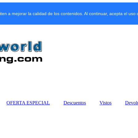
miten a mejorar la calidad de los contenidos. Al continuar, acepta el uso
OFERTA ESPECIAL
Descuentos
Vistos
Devol