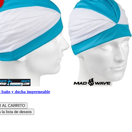
e baño y ducha impermeable