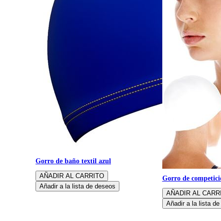
Gorro de baño textil azul
Gorro de competici