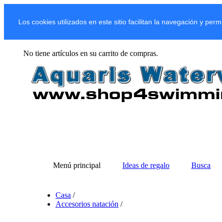
Los cookies utilizados en este sitio facilitan la navegación y per
No tiene artículos en su carrito de compras.
Menú principal
Ideas de regalo
Busca
Casa
/
Accesorios natación
/