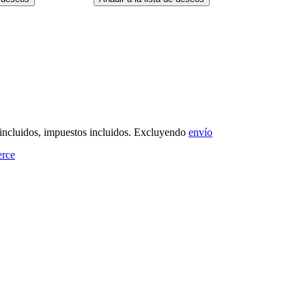
 incluidos, impuestos incluidos. Excluyendo
envío
rce