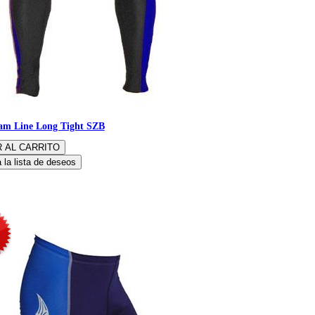
am Line Long Tight SZB