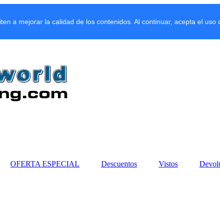
miten a mejorar la calidad de los contenidos. Al continuar, acepta el uso
OFERTA ESPECIAL
Descuentos
Vistos
Devol