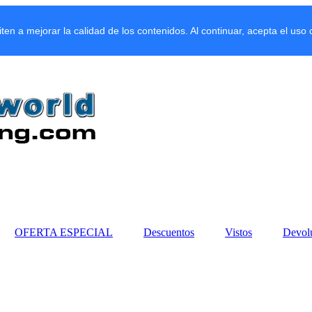
miten a mejorar la calidad de los contenidos. Al continuar, acepta el uso
OFERTA ESPECIAL
Descuentos
Vistos
Devol