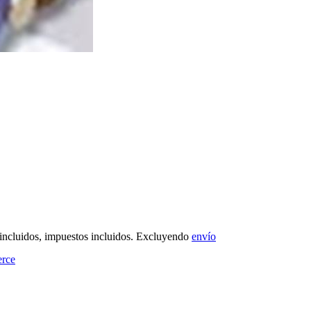
 incluidos, impuestos incluidos. Excluyendo
envío
rce