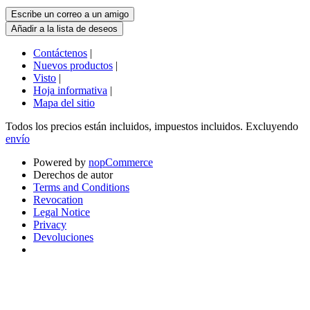
Contáctenos
|
Nuevos productos
|
Visto
|
Hoja informativa
|
Mapa del sitio
Todos los precios están incluidos, impuestos incluidos. Excluyendo
envío
Powered by
nopCommerce
Derechos de autor
Terms and Conditions
Revocation
Legal Notice
Privacy
Devoluciones