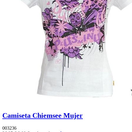
Camiseta Chiemsee Mujer
003236