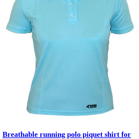
Breathable running polo piquet shirt for