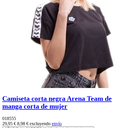
Camiseta corta negra Arena Team de
manga corta de mujer
018555
29,95 €
8,98 €
excluyendo
envío