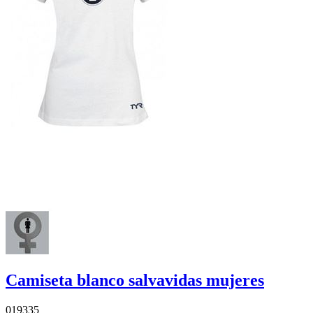
Camiseta blanco salvavidas mujeres
019335