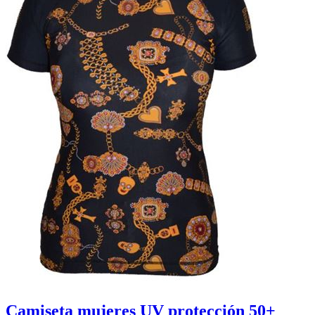
Camiseta mujeres UV protección 50+