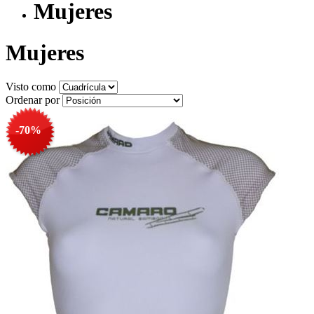
Mujeres
Mujeres
Visto como
Ordenar por
-70%