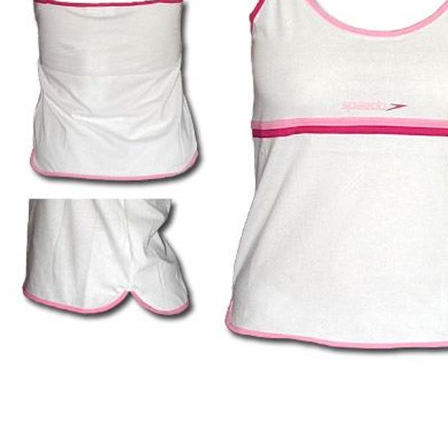
Camiseta Speedo Mujer