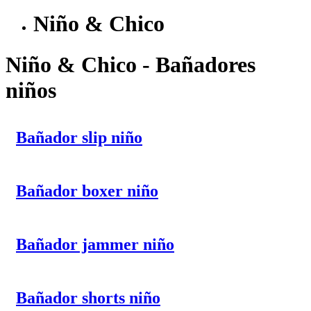
Niño & Chico
Niño & Chico - Bañadores
niños
Bañador slip niño
Bañador boxer niño
Bañador jammer niño
Bañador shorts niño