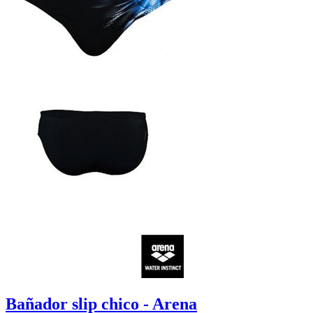
Bañador slip chico - Arena