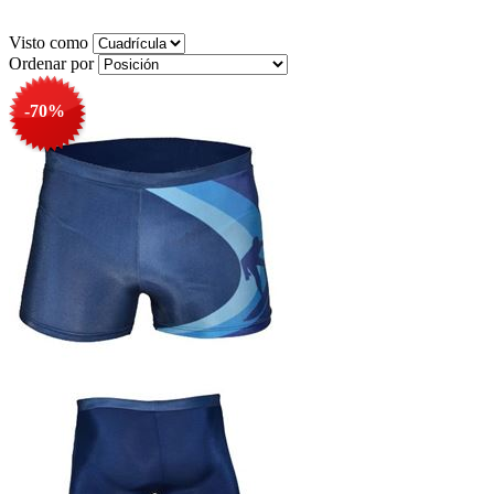
Visto como
Ordenar por
-70%