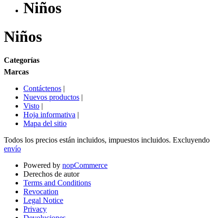
Niños
Niños
Categorías
Marcas
Contáctenos
|
Nuevos productos
|
Visto
|
Hoja informativa
|
Mapa del sitio
Todos los precios están incluidos, impuestos incluidos. Excluyendo
envío
Powered by
nopCommerce
Derechos de autor
Terms and Conditions
Revocation
Legal Notice
Privacy
Devoluciones