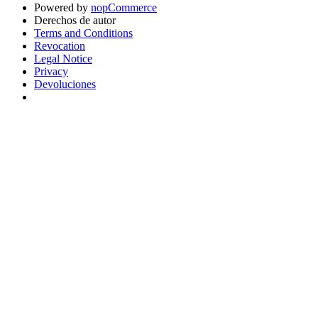
Powered by
nopCommerce
Derechos de autor
Terms and Conditions
Revocation
Legal Notice
Privacy
Devoluciones