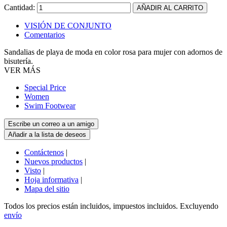
Cantidad:
VISIÓN DE CONJUNTO
Comentarios
Sandalias de playa de moda en color rosa para mujer con adornos de
bisutería.
VER MÁS
Special Price
Women
Swim Footwear
Contáctenos
|
Nuevos productos
|
Visto
|
Hoja informativa
|
Mapa del sitio
Todos los precios están incluidos, impuestos incluidos. Excluyendo
envío