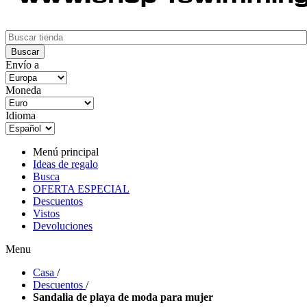
Envío a
Moneda
Idioma
Menú principal
Ideas de regalo
Busca
OFERTA ESPECIAL
Descuentos
Vistos
Devoluciones
Menu
Casa
/
Descuentos
/
Sandalia de playa de moda para mujer