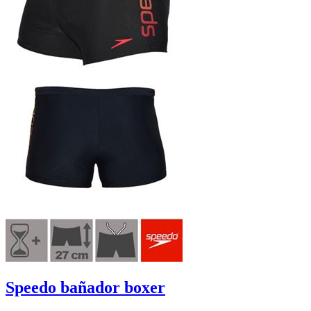
Speedo bañador boxer