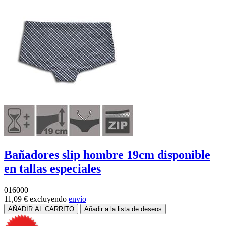
Bañadores slip hombre 19cm disponible
en tallas especiales
016000
11,09 €
excluyendo
envío