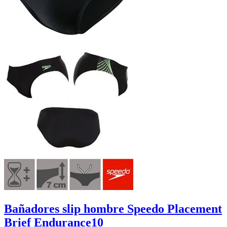
Bañadores slip hombre Speedo Placement
Brief Endurance10