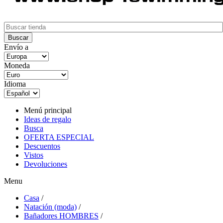
Envío a
Moneda
Idioma
Menú principal
Ideas de regalo
Busca
OFERTA ESPECIAL
Descuentos
Vistos
Devoluciones
Menu
Casa
/
Natación (moda)
/
Bañadores HOMBRES
/