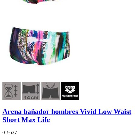
Arena bañador hombres Vivid Low Waist
Short Max Life
019537