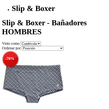
Slip & Boxer
Slip & Boxer - Bañadores
HOMBRES
Visto como
Ordenar por
-70%