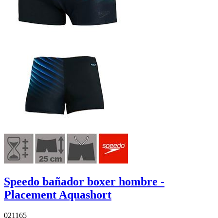
Speedo bañador boxer hombre -
Placement Aquashort
021165