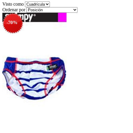
Visto como
Ordenar por
-70%