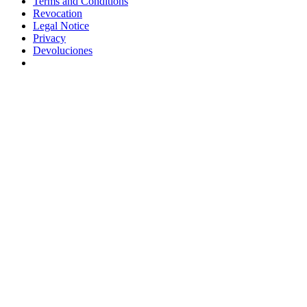
Terms and Conditions
Revocation
Legal Notice
Privacy
Devoluciones