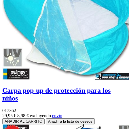
Carpa pop-up de protección para los
niños
017362
29,95 €
8,98 €
excluyendo
envío