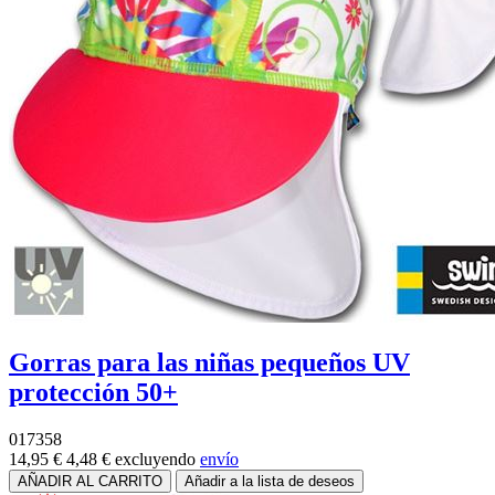
Gorras para las niñas pequeños UV
protección 50+
017358
14,95 €
4,48 €
excluyendo
envío