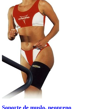
Soporte de muslo, neopreno