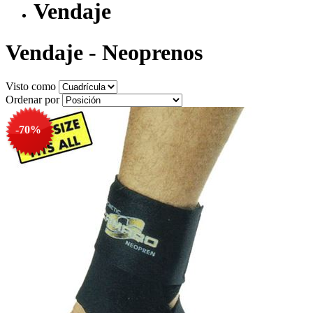
Vendaje
Vendaje - Neoprenos
Visto como
Ordenar por
-70%