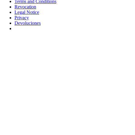
Terms and Conditions
Revocation
Legal Notice
Privacy
Devoluciones