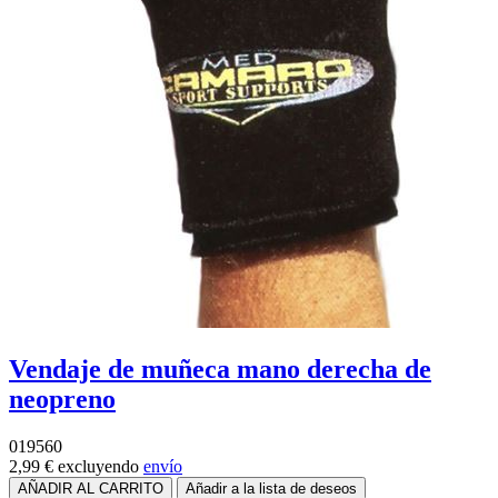
Vendaje de muñeca mano derecha de
neopreno
019560
2,99 €
excluyendo
envío