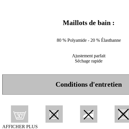
Maillots de bain :
80 % Polyamide - 20 % Élasthanne
Ajustement parfait
Séchage rapide
Conditions d'entretien
AFFICHER PLUS