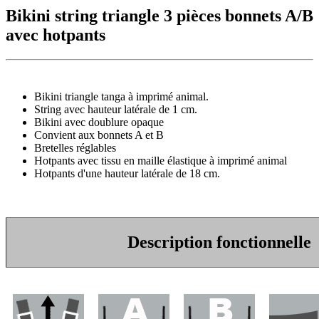
Bikini string triangle 3 pièces bonnets A/B
avec hotpants
Bikini triangle tanga à imprimé animal.
String avec hauteur latérale de 1 cm.
Bikini avec doublure opaque
Convient aux bonnets A et B
Bretelles réglables
Hotpants avec tissu en maille élastique à imprimé animal
Hotpants d'une hauteur latérale de 18 cm.
Description fonctionnelle