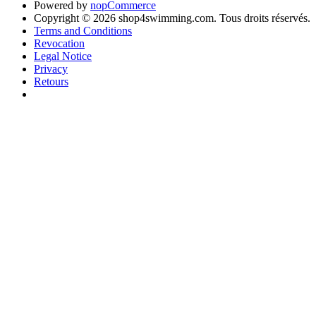
Powered by
nopCommerce
Copyright © 2026 shop4swimming.com. Tous droits réservés.
Terms and Conditions
Revocation
Legal Notice
Privacy
Retours