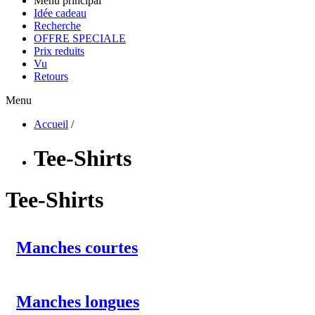
Menu principal
Idée cadeau
Recherche
OFFRE SPECIALE
Prix reduits
Vu
Retours
Menu
Accueil
/
Tee-Shirts
Tee-Shirts
Manches courtes
Manches longues