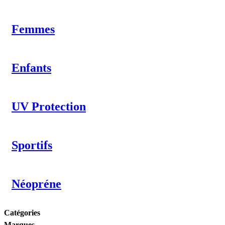
Femmes
Enfants
UV Protection
Sportifs
Néopréne
Catégories
Marques