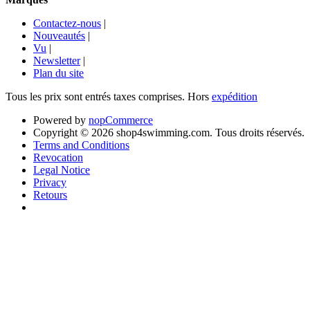
Contactez-nous
|
Nouveautés
|
Vu
|
Newsletter
|
Plan du site
Tous les prix sont entrés taxes comprises. Hors
expédition
Powered by
nopCommerce
Copyright © 2026 shop4swimming.com. Tous droits réservés.
Terms and Conditions
Revocation
Legal Notice
Privacy
Retours