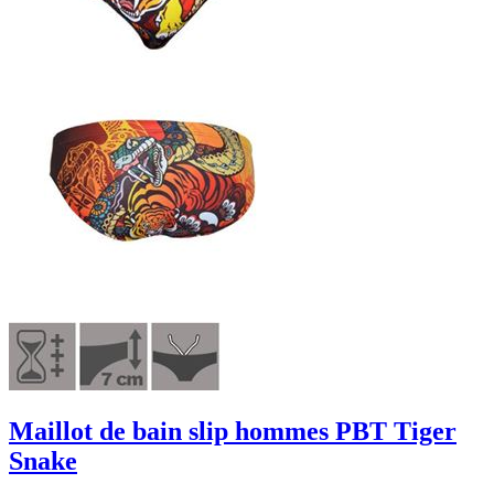
Maillot de bain slip hommes PBT Tiger
Snake