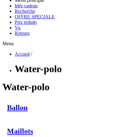
Menu principal
Idée cadeau
Recherche
OFFRE SPECIALE
Prix reduits
Vu
Retours
Menu
Accueil
/
Water-polo
Water-polo
Ballon
Maillots