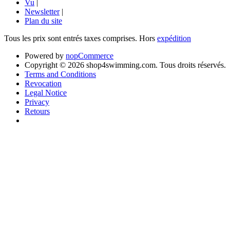
Vu
|
Newsletter
|
Plan du site
Tous les prix sont entrés taxes comprises. Hors
expédition
Powered by
nopCommerce
Copyright © 2026 shop4swimming.com. Tous droits réservés.
Terms and Conditions
Revocation
Legal Notice
Privacy
Retours