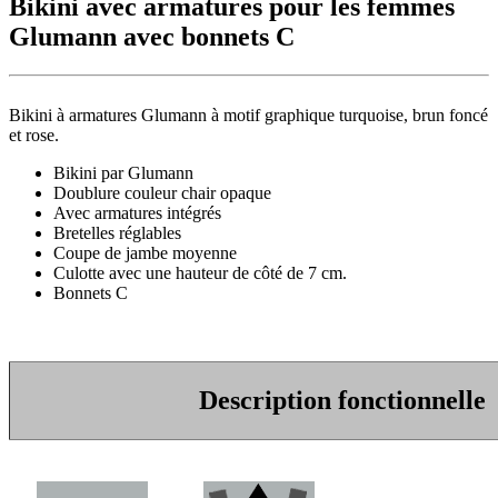
Bikini avec armatures pour les femmes
Glumann avec bonnets C
Bikini à armatures Glumann à motif graphique turquoise, brun foncé
et rose.
Bikini par Glumann
Doublure couleur chair opaque
Avec armatures intégrés
Bretelles réglables
Coupe de jambe moyenne
Culotte avec une hauteur de côté de 7 cm.
Bonnets C
Description fonctionnelle