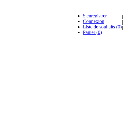
S'enregistrer
Connexion
Liste de souhaits
(0)
Panier
(0)