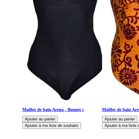
Maillot de bain Arena - Bonnet c
Maillot de bain Ar