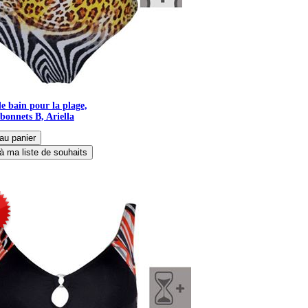
de bain pour la plage,
bonnets B, Ariella