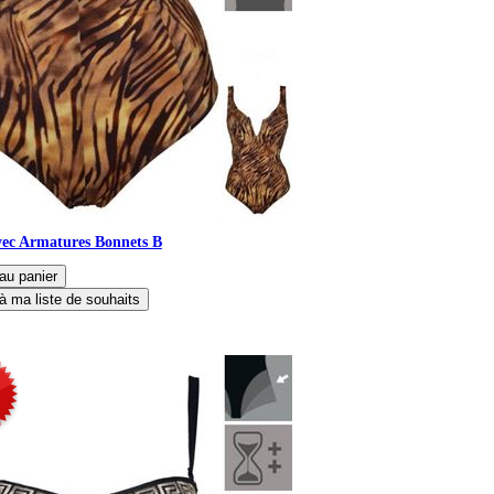
vec Armatures Bonnets B