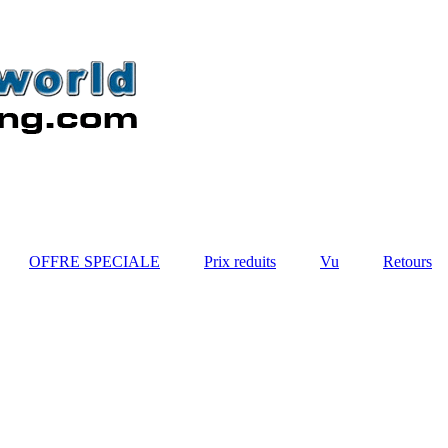
OFFRE SPECIALE
Prix reduits
Vu
Retours