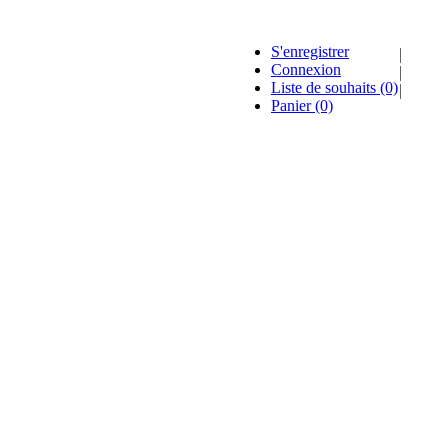
S'enregistrer
Connexion
Liste de souhaits
(0)
Panier
(0)