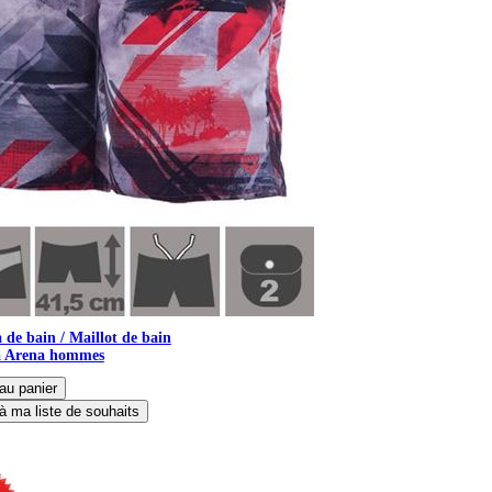
de bain / Maillot de bain
 Arena hommes