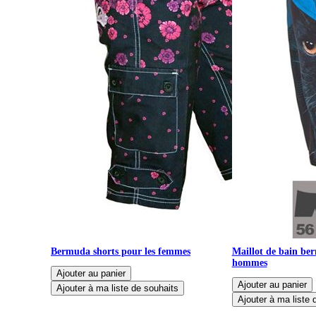
Bermuda shorts pour les femmes
Maillot de bain be
hommes