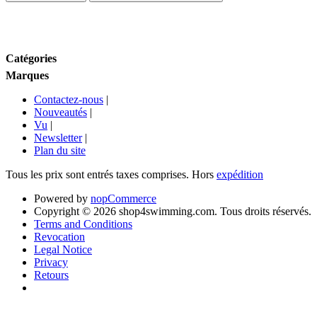
Fourchette de prix
Catégories
Marques
Contactez-nous
|
Nouveautés
|
Vu
|
Newsletter
|
Plan du site
Tous les prix sont entrés taxes comprises. Hors
expédition
Powered by
nopCommerce
Copyright © 2026 shop4swimming.com. Tous droits réservés.
Terms and Conditions
Revocation
Legal Notice
Privacy
Retours