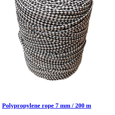
Polypropylene rope 7 mm / 200 m