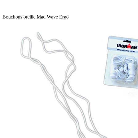
Bouchons oreille Mad Wave Ergo