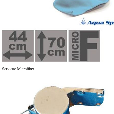
Serviette Microfiber