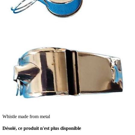
Whistle made from metal
Désolé, ce produit n'est plus disponible