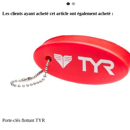
Les clients ayant acheté cet article ont également acheté :
Porte-clés flottant TYR