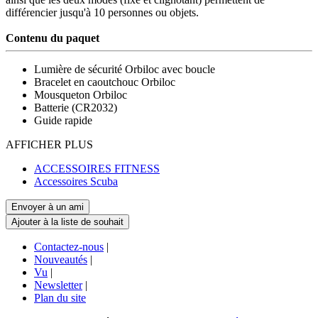
différencier jusqu'à 10 personnes ou objets.
Contenu du paquet
Lumière de sécurité Orbiloc avec boucle
Bracelet en caoutchouc Orbiloc
Mousqueton Orbiloc
Batterie (CR2032)
Guide rapide
AFFICHER PLUS
ACCESSOIRES FITNESS
Accessoires Scuba
Contactez-nous
|
Nouveautés
|
Vu
|
Newsletter
|
Plan du site