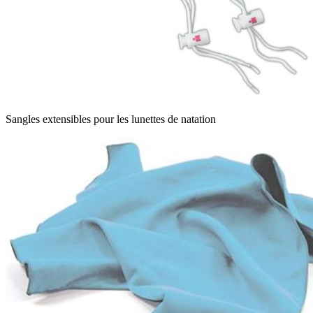
Sangles extensibles pour les lunettes de natation