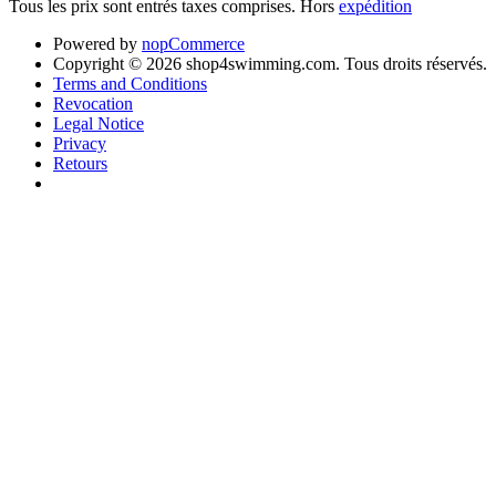
Tous les prix sont entrés taxes comprises. Hors
expédition
Powered by
nopCommerce
Copyright © 2026 shop4swimming.com. Tous droits réservés.
Terms and Conditions
Revocation
Legal Notice
Privacy
Retours