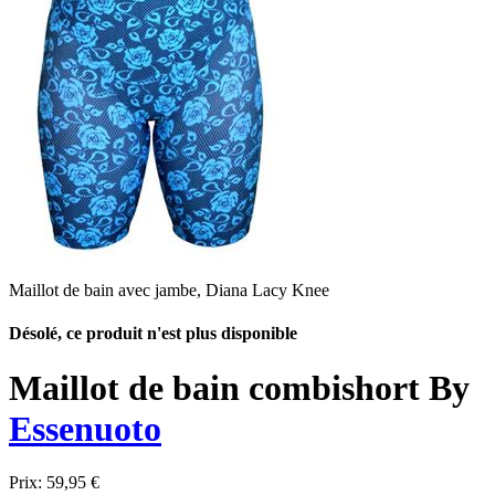
Maillot de bain avec jambe, Diana Lacy Knee
Désolé, ce produit n'est plus disponible
Maillot de bain combishort By
Essenuoto
Prix:
59,95 €