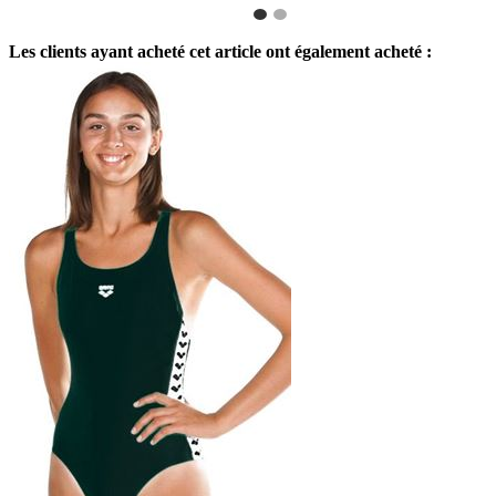
Les clients ayant acheté cet article ont également acheté :