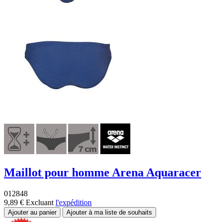
Maillot pour homme Arena Aquaracer
012848
9,89 €
Excluant
l'expédition