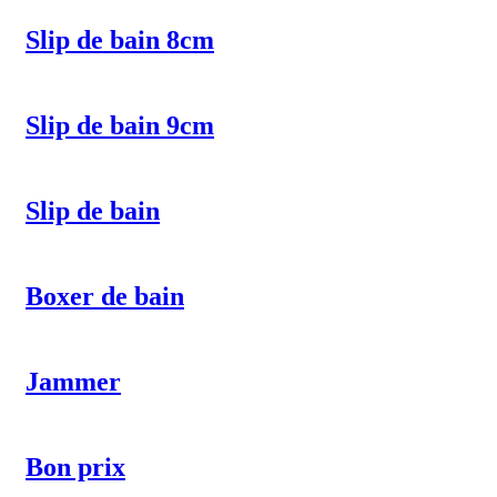
Slip de bain 8cm
Slip de bain 9cm
Slip de bain
Boxer de bain
Jammer
Bon prix