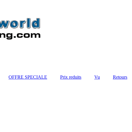
OFFRE SPECIALE
Prix reduits
Vu
Retours