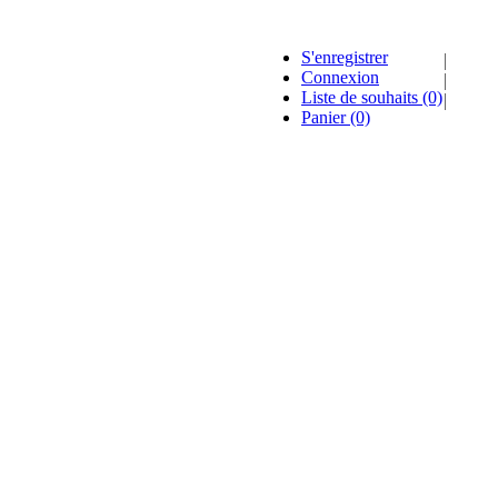
S'enregistrer
Connexion
Liste de souhaits
(0)
Panier
(0)