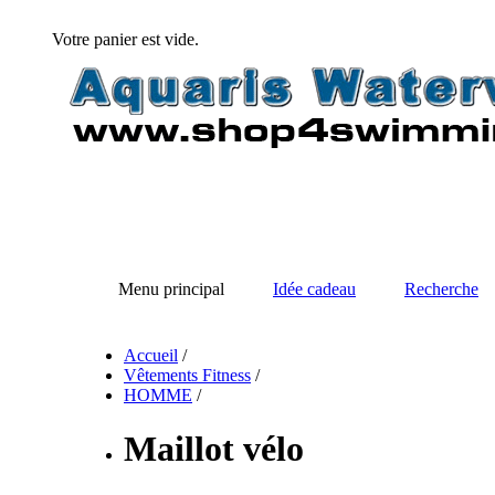
Votre panier est vide.
Menu principal
Idée cadeau
Recherche
Accueil
/
Vêtements Fitness
/
HOMME
/
Maillot vélo