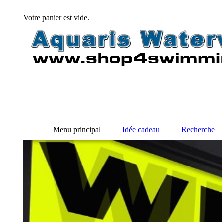
Votre panier est vide.
Menu principal
Idée cadeau
Recherche