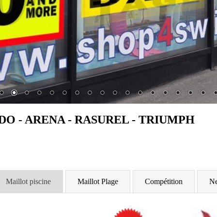
PEEDO - ARENA - RASUREL - TRIUMPH
Maillot piscine
Maillot Plage
Compétition
Ne