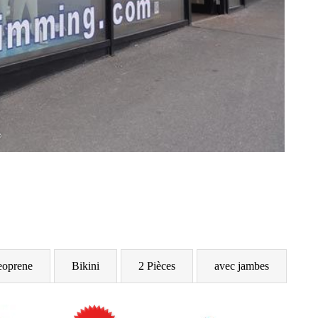
oprene
Bikini
2 Pièces
avec jambes