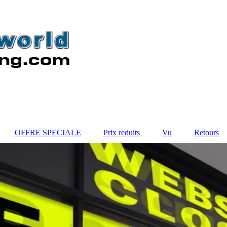
OFFRE SPECIALE
Prix reduits
Vu
Retours