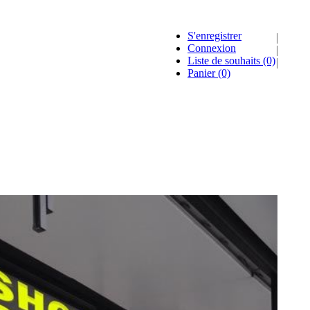
S'enregistrer
Connexion
Liste de souhaits
(0)
Panier
(0)