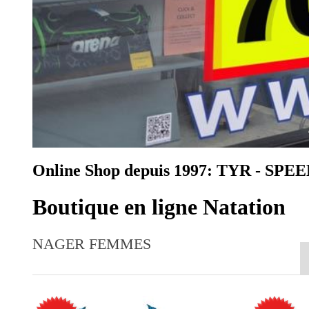
Online Shop depuis 1997: TYR - S
Boutique en ligne Natation
NAGER FEMMES