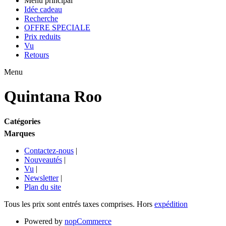
Menu principal
Idée cadeau
Recherche
OFFRE SPECIALE
Prix reduits
Vu
Retours
Menu
Quintana Roo
Catégories
Marques
Contactez-nous
|
Nouveautés
|
Vu
|
Newsletter
|
Plan du site
Tous les prix sont entrés taxes comprises. Hors
expédition
Powered by
nopCommerce