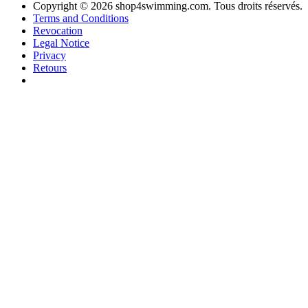
Copyright © 2026 shop4swimming.com. Tous droits réservés.
Terms and Conditions
Revocation
Legal Notice
Privacy
Retours