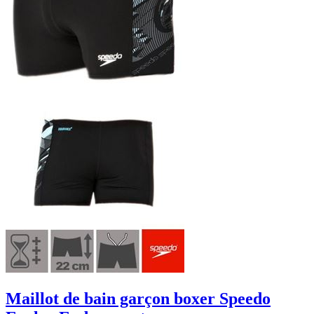
Maillot de bain garçon boxer Speedo