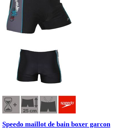
Speedo maillot de bain boxer garcon