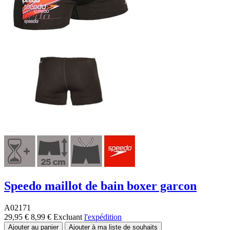
Speedo maillot de bain boxer garcon
A02171
29,95 €
8,99 €
Excluant
l'expédition