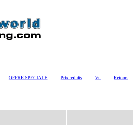
OFFRE SPECIALE
Prix reduits
Vu
Retours