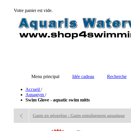
Votre panier est vide.
Menu principal
Idée cadeau
Recherche
Accueil
/
Aquagym
/
Swim Glove - aquatic swim mitts
Gants en néoprène : Gants entraînement aquatique