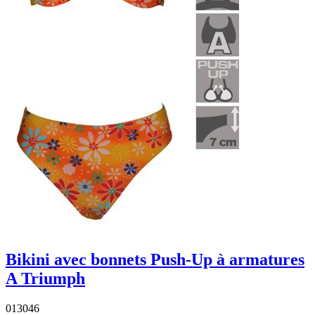
Bikini avec bonnets Push-Up à armatures
A Triumph
013046