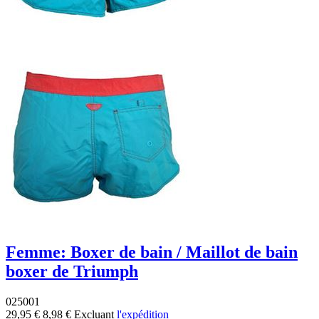
Femme: Boxer de bain / Maillot de bain
boxer de Triumph
025001
29,95 €
8,98 €
Excluant
l'expédition