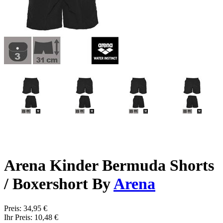
Arena Kinder Bermuda Shorts
/ Boxershort By
Arena
Preis:
34,95 €
Ihr Preis:
10,48 €