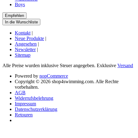
Boys
Kontakt
|
Neue Produkte
|
Angesehen
|
Newsletter
|
Sitemap
Alle Preise wurden inklusive Steuer angegeben. Exklusive
Versand
Powered by
nopCommerce
Copyright © 2026 shop4swimming.com. Alle Rechte
vorbehalten.
AGB
Widerrufsbelehrung
Impressum
Datenschutzerklärung
Retouren