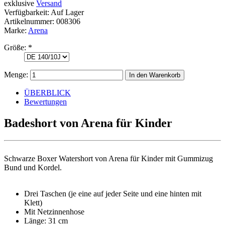
exklusive
Versand
Verfügbarkeit:
Auf Lager
Artikelnummer:
008306
Marke:
Arena
Größe:
*
Menge:
ÜBERBLICK
Bewertungen
Badeshort von Arena für Kinder
Schwarze Boxer Watershort von Arena für Kinder mit Gummizug
Bund und Kordel.
Drei Taschen (je eine auf jeder Seite und eine hinten mit
Klett)
Mit Netzinnenhose
Länge: 31 cm