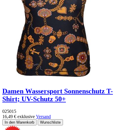
Damen Wassersport Sonnenschutz T-
Shirt; UV-Schutz 50+
025015
16,49 €
exklusive
Versand