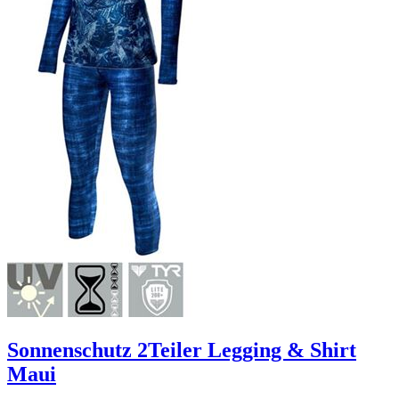
Sonnenschutz 2Teiler Legging & Shirt
Maui