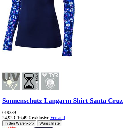
Sonnenschutz Langarm Shirt Santa Cruz
019339
54,95 €
16,49 €
exklusive
Versand