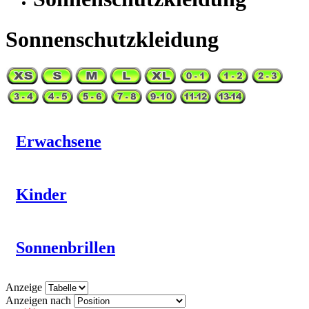
Sonnenschutzkleidung
Erwachsene
Kinder
Sonnenbrillen
Anzeige
Anzeigen nach