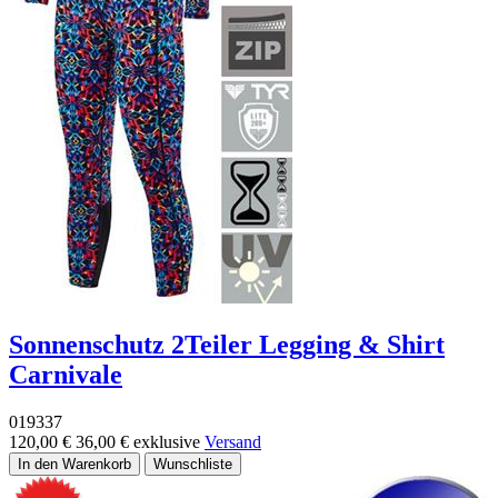
Sonnenschutz 2Teiler Legging & Shirt
Carnivale
019337
120,00 €
36,00 €
exklusive
Versand