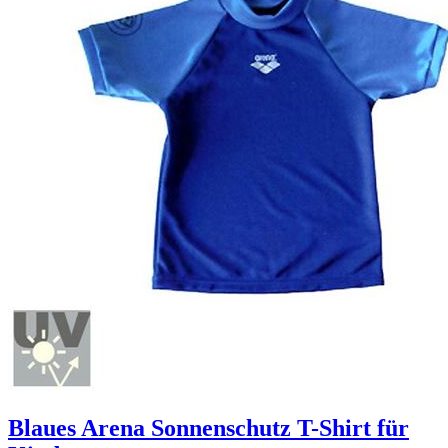
Blaues Arena Sonnenschutz T-Shirt für