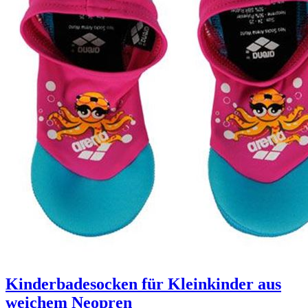
Kinderbadesocken für Kleinkinder aus
weichem Neopren