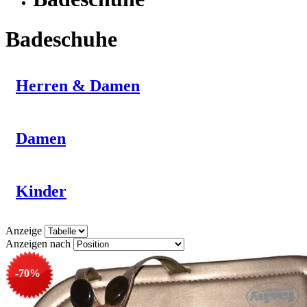
Badeschuhe
Herren & Damen
Damen
Kinder
Anzeige
Anzeigen nach
-70%