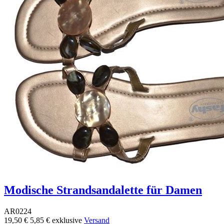
Modische Strandsandalette für Damen
AR0224
19,50 €
5,85 €
exklusive
Versand