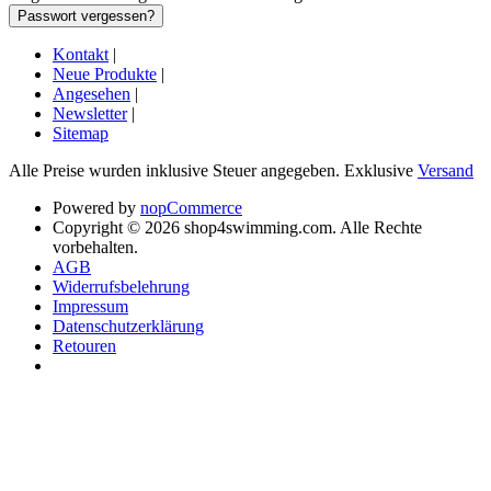
Kontakt
|
Neue Produkte
|
Angesehen
|
Newsletter
|
Sitemap
Alle Preise wurden inklusive Steuer angegeben. Exklusive
Versand
Powered by
nopCommerce
Copyright © 2026 shop4swimming.com. Alle Rechte
vorbehalten.
AGB
Widerrufsbelehrung
Impressum
Datenschutzerklärung
Retouren