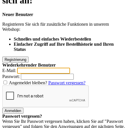
sich an!
Neuer Benutzer
Registrieren Sie sich für zusätzliche Funktionen in unserem
Webshop:
Schnelles und einfaches Wiederbestellen
Einfacher Zugriff auf Ihre Bestellhistorie und Ihren
Status
Wiederkehrender Benutzer
E-Mail:
Passwort:
Angemeldet bleiben?
Passwort vergessen?
Passwort vergessen?
Wenn Sie Ihr Passwort vergessen haben, klicken Sie auf "Passwort
vergessen" und folgen Sie den Anweisungen auf der nächsten Seite.