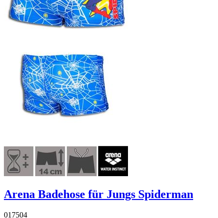
Arena Badehose für Jungs Spiderman
017504