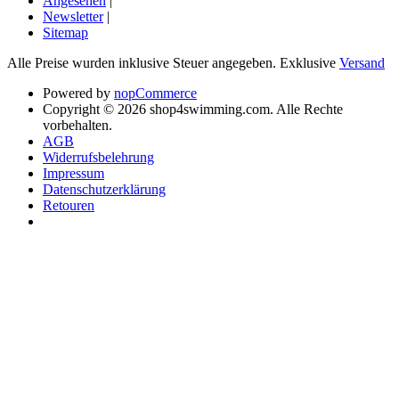
Angesehen
|
Newsletter
|
Sitemap
Alle Preise wurden inklusive Steuer angegeben. Exklusive
Versand
Powered by
nopCommerce
Copyright © 2026 shop4swimming.com. Alle Rechte
vorbehalten.
AGB
Widerrufsbelehrung
Impressum
Datenschutzerklärung
Retouren