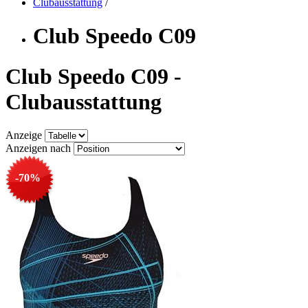
Clubausstattung
/
Club Speedo C09
Club Speedo C09 -
Clubausstattung
Anzeige
Anzeigen nach
-70%