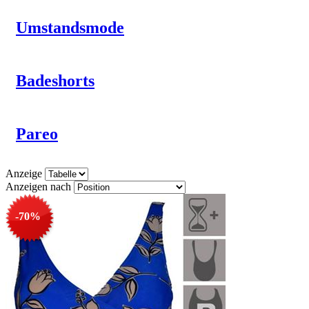
Umstandsmode
Badeshorts
Pareo
Anzeige
Anzeigen nach
-70%