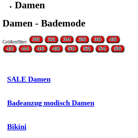
Damen
Damen - Bademode
Größenfilter:
SALE Damen
Badeanzug modisch Damen
Bikini