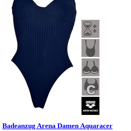
Badeanzug Arena Damen Aquaracer