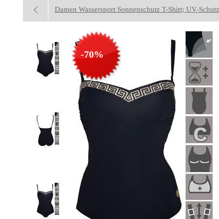
Damen Wassersport Sonnenschutz T-Shirt; UV-Schut
-70%