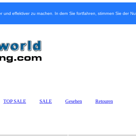
r und effektiver zu machen. In dem Sie fortfahren, stimmen Sie der N
TOP SALE
SALE
Gesehen
Retouren