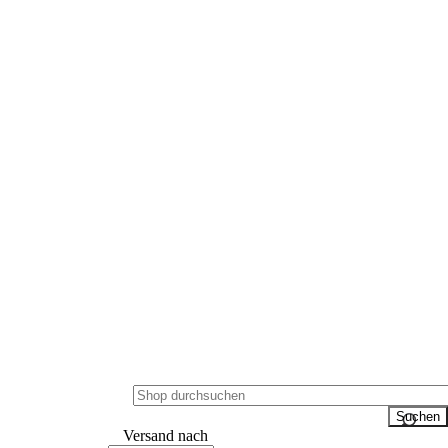
Versand nach