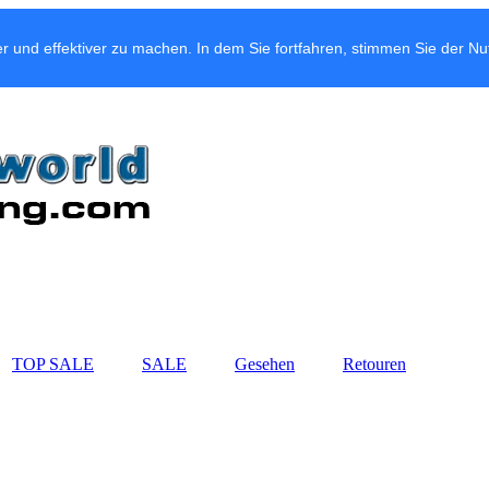
r und effektiver zu machen. In dem Sie fortfahren, stimmen Sie der N
TOP SALE
SALE
Gesehen
Retouren