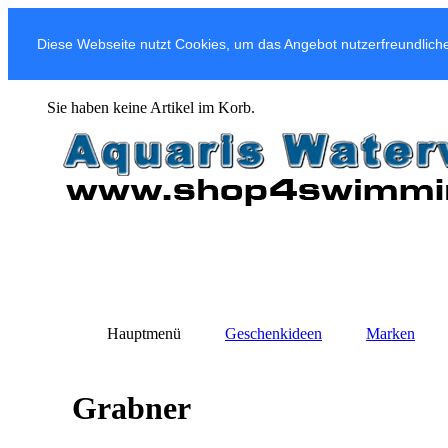
Diese Webseite nutzt Cookies, um das Angebot nutzerfreundliche
Sie haben keine Artikel im Korb.
Hauptmenü
Geschenkideen
Marken
Grabner