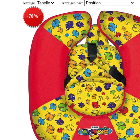
Anzeige
Anzeigen nach
-70%