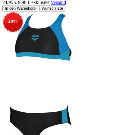
24,95 €
9,98 €
exklusive
Versand
-20%