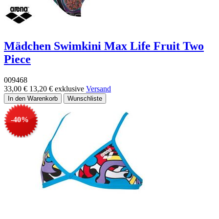
Mädchen Swimkini Max Life Fruit Two
Piece
009468
33,00 €
13,20 €
exklusive
Versand
-40%