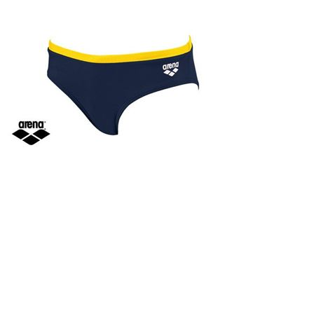
Mädchen Swimkini Waterfeel Xlife
Astrum Jr. Two Piece
009972
29,95 €
8,98 €
exklusive
Versand
-20%