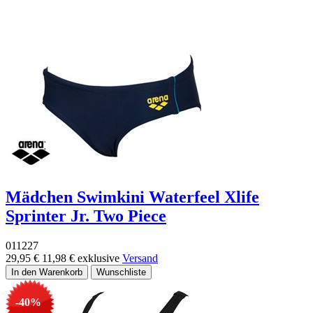
Mädchen Swimkini Waterfeel Xlife
Sprinter Jr. Two Piece
011227
29,95 €
11,98 €
exklusive
Versand
-40%