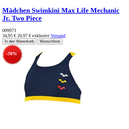
Mädchen Swimkini Max Life Mechanic
Jr. Two Piece
009973
34,95 €
20,97 €
exklusive
Versand
-70%