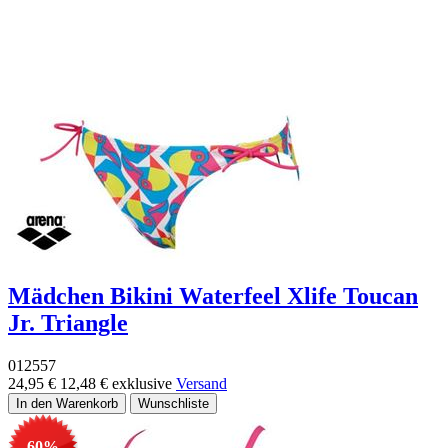
Mädchen Bikini Waterfeel Xlife Toucan
Jr. Triangle
012557
24,95 €
12,48 €
exklusive
Versand
-60%