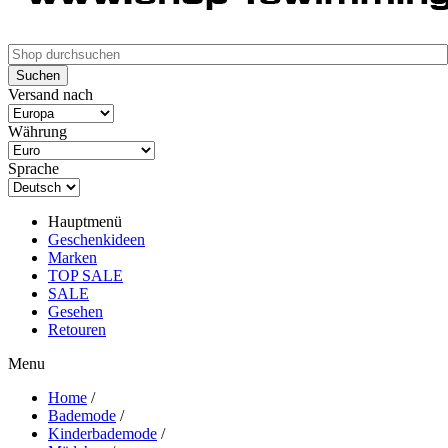
Versand nach
Währung
Sprache
Hauptmenü
Geschenkideen
Marken
TOP SALE
SALE
Gesehen
Retouren
Menu
Home
/
Bademode
/
Kinderbademode
/