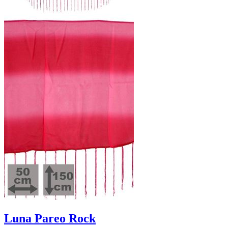
Luna Pareo Rock