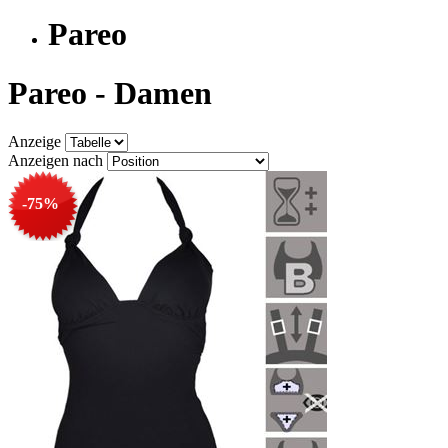
Pareo
Pareo - Damen
Anzeige
Anzeigen nach
-75%