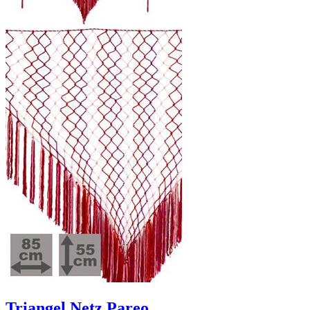
Triangel Netz Pareo