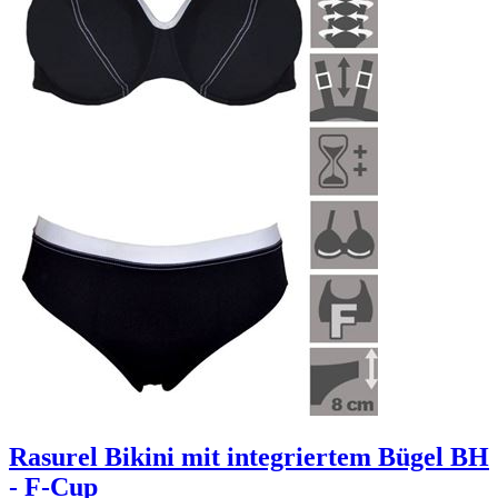
Rasurel Bikini mit integriertem Bügel BH
- F-Cup