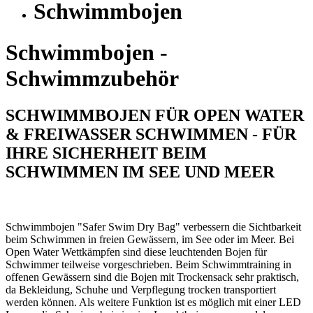
Schwimmbojen
Schwimmbojen -
Schwimmzubehör
SCHWIMMBOJEN FÜR OPEN WATER
& FREIWASSER SCHWIMMEN - FÜR
IHRE SICHERHEIT BEIM
SCHWIMMEN IM SEE UND MEER
Schwimmbojen "Safer Swim Dry Bag" verbessern die Sichtbarkeit
beim Schwimmen in freien Gewässern, im See oder im Meer. Bei
Open Water Wettkämpfen sind diese leuchtenden Bojen für
Schwimmer teilweise vorgeschrieben. Beim Schwimmtraining in
offenen Gewässern sind die Bojen mit Trockensack sehr praktisch,
da Bekleidung, Schuhe und Verpflegung trocken transportiert
werden können. Als weitere Funktion ist es möglich mit einer LED