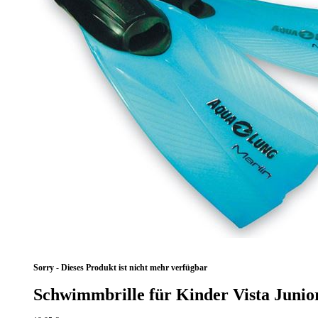
Sorry - Dieses Produkt ist nicht mehr verfügbar
Schwimmbrille für Kinder Vista Juni