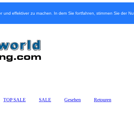
r und effektiver zu machen. In dem Sie fortfahren, stimmen Sie der N
TOP SALE
SALE
Gesehen
Retouren