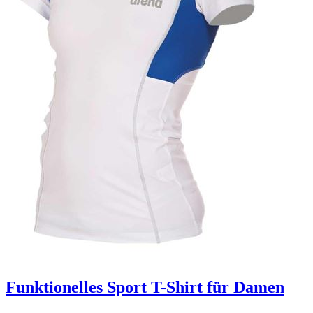
Funktionelles Sport T-Shirt für Damen