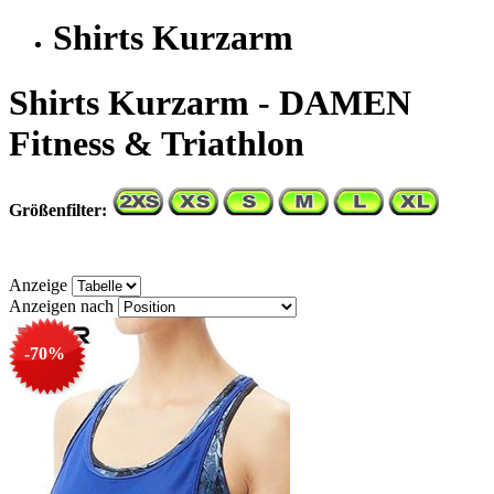
Shirts Kurzarm
Shirts Kurzarm - DAMEN
Fitness & Triathlon
Größenfilter:
Anzeige
Anzeigen nach
-70%