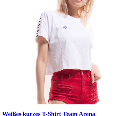
Weißes kurzes T-Shirt Team Arena