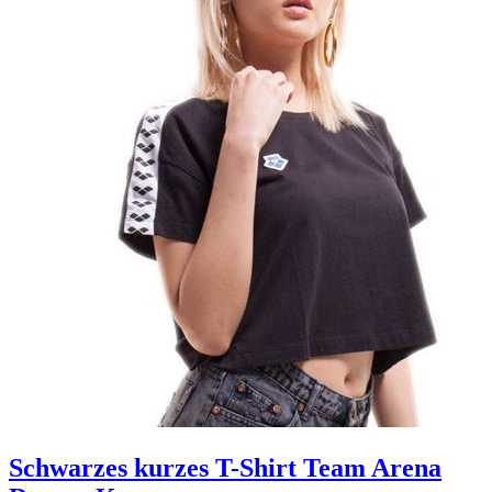
Schwarzes kurzes T-Shirt Team Arena