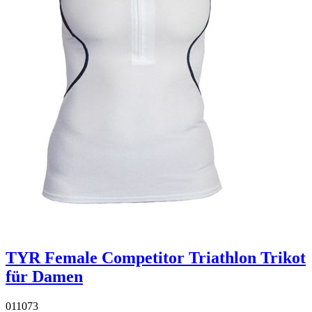
TYR Female Competitor Triathlon Trikot
für Damen
011073