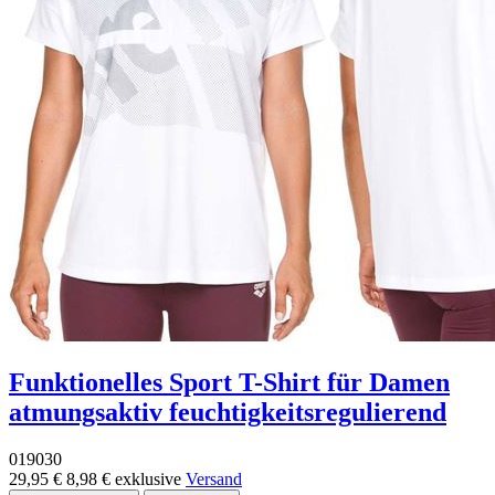
Funktionelles Sport T-Shirt für Damen
atmungsaktiv feuchtigkeitsregulierend
019030
29,95 €
8,98 €
exklusive
Versand