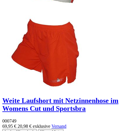
Weite Laufshort mit Netzinnenhose im
Womens Cut und Sportsbra
000749
69,95 €
20,98 €
exklusive
Versand