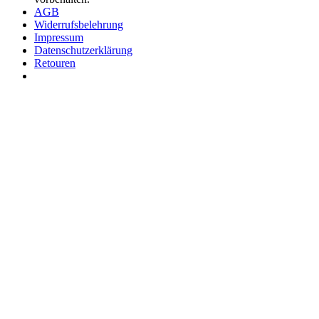
AGB
Widerrufsbelehrung
Impressum
Datenschutzerklärung
Retouren