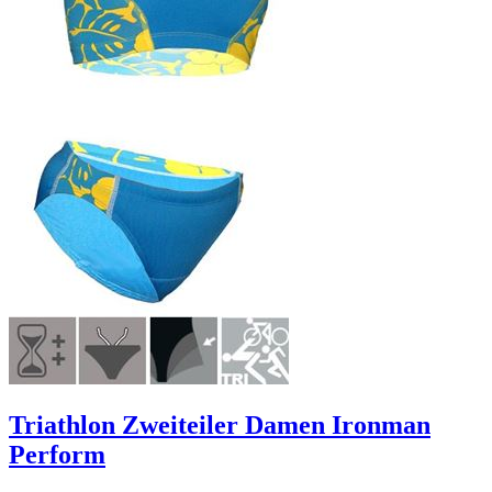
Triathlon Zweiteiler Damen Ironman
Perform