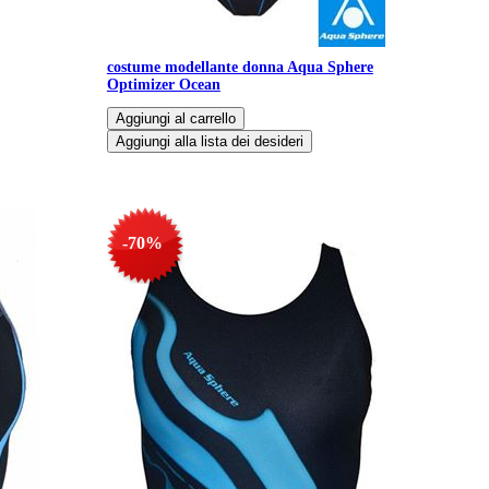
costume modellante donna Aqua Sphere
Optimizer Ocean
-70%