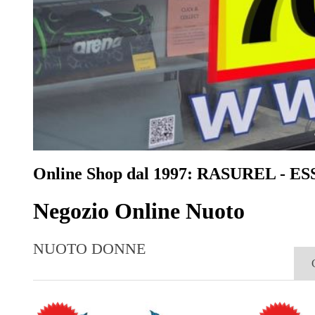
Online Shop dal 1997: RASUREL -
Negozio Online Nuoto
NUOTO DONNE