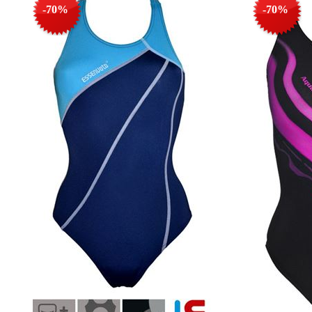
-70%
-70%