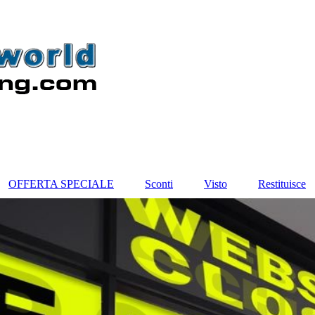
OFFERTA SPECIALE
Sconti
Visto
Restituisce