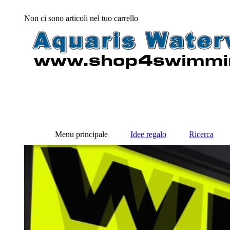
Non ci sono articoli nel tuo carrello
Menu principale
Idee regalo
Ricerca