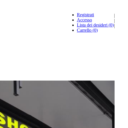
Registrati
Accesso
Lista dei desideri
(0)
Carrello
(0)